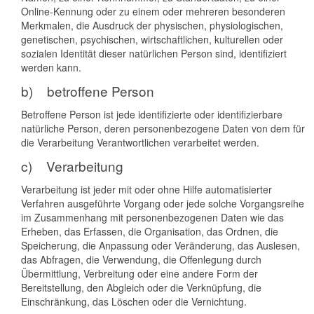
Online-Kennung oder zu einem oder mehreren besonderen
Merkmalen, die Ausdruck der physischen, physiologischen,
genetischen, psychischen, wirtschaftlichen, kulturellen oder
sozialen Identität dieser natürlichen Person sind, identifiziert
werden kann.
b) betroffene Person
Betroffene Person ist jede identifizierte oder identifizierbare
natürliche Person, deren personenbezogene Daten von dem für
die Verarbeitung Verantwortlichen verarbeitet werden.
c) Verarbeitung
Verarbeitung ist jeder mit oder ohne Hilfe automatisierter
Verfahren ausgeführte Vorgang oder jede solche Vorgangsreihe
im Zusammenhang mit personenbezogenen Daten wie das
Erheben, das Erfassen, die Organisation, das Ordnen, die
Speicherung, die Anpassung oder Veränderung, das Auslesen,
das Abfragen, die Verwendung, die Offenlegung durch
Übermittlung, Verbreitung oder eine andere Form der
Bereitstellung, den Abgleich oder die Verknüpfung, die
Einschränkung, das Löschen oder die Vernichtung.