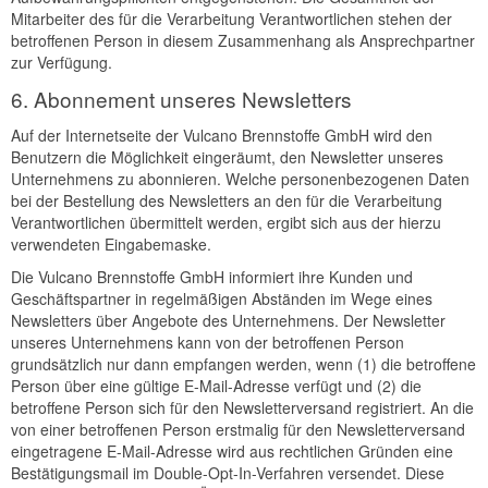
Mitarbeiter des für die Verarbeitung Verantwortlichen stehen der
betroffenen Person in diesem Zusammenhang als Ansprechpartner
zur Verfügung.
6. Abonnement unseres Newsletters
Auf der Internetseite der Vulcano Brennstoffe GmbH wird den
Benutzern die Möglichkeit eingeräumt, den Newsletter unseres
Unternehmens zu abonnieren. Welche personenbezogenen Daten
bei der Bestellung des Newsletters an den für die Verarbeitung
Verantwortlichen übermittelt werden, ergibt sich aus der hierzu
verwendeten Eingabemaske.
Die Vulcano Brennstoffe GmbH informiert ihre Kunden und
Geschäftspartner in regelmäßigen Abständen im Wege eines
Newsletters über Angebote des Unternehmens. Der Newsletter
unseres Unternehmens kann von der betroffenen Person
grundsätzlich nur dann empfangen werden, wenn (1) die betroffene
Person über eine gültige E-Mail-Adresse verfügt und (2) die
betroffene Person sich für den Newsletterversand registriert. An die
von einer betroffenen Person erstmalig für den Newsletterversand
eingetragene E-Mail-Adresse wird aus rechtlichen Gründen eine
Bestätigungsmail im Double-Opt-In-Verfahren versendet. Diese