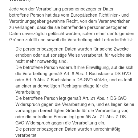
Jede von der Verarbeitung personenbezogener Daten
betroffene Person hat das vom Europäischen Richtlinien- und
Verordnungsgeber gewährte Recht, von dem Verantwortlichen
zu verlangen, dass die sie betreffenden personenbezogenen
Daten unverzüglich gelöscht werden, sofern einer der folgenden
Gründe zutrifft und soweit die Verarbeitung nicht erforderlich ist:
Die personenbezogenen Daten wurden für solche Zwecke
erhoben oder auf sonstige Weise verarbeitet, für welche sie
nicht mehr notwendig sind.
Die betroffene Person widerruft ihre Einwilligung, auf die sich
die Verarbeitung gemäß Art. 6 Abs. 1 Buchstabe a DS-GVO
oder Art. 9 Abs. 2 Buchstabe a DS-GVO stützte, und es fehlt
an einer anderweitigen Rechtsgrundlage für die
Verarbeitung.
Die betroffene Person legt gemäß Art. 21 Abs. 1 DS-GVO
Widerspruch gegen die Verarbeitung ein, und es liegen keine
vorrangigen berechtigten Gründe für die Verarbeitung vor,
oder die betroffene Person legt gemäß Art. 21 Abs. 2 DS-
GVO Widerspruch gegen die Verarbeitung ein.
Die personenbezogenen Daten wurden unrechtmäßig
verarbeitet.