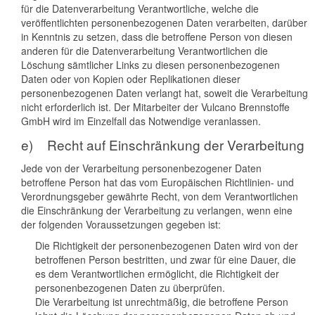
für die Datenverarbeitung Verantwortliche, welche die
veröffentlichten personenbezogenen Daten verarbeiten, darüber
in Kenntnis zu setzen, dass die betroffene Person von diesen
anderen für die Datenverarbeitung Verantwortlichen die
Löschung sämtlicher Links zu diesen personenbezogenen
Daten oder von Kopien oder Replikationen dieser
personenbezogenen Daten verlangt hat, soweit die Verarbeitung
nicht erforderlich ist. Der Mitarbeiter der Vulcano Brennstoffe
GmbH wird im Einzelfall das Notwendige veranlassen.
e) Recht auf Einschränkung der Verarbeitung
Jede von der Verarbeitung personenbezogener Daten
betroffene Person hat das vom Europäischen Richtlinien- und
Verordnungsgeber gewährte Recht, von dem Verantwortlichen
die Einschränkung der Verarbeitung zu verlangen, wenn eine
der folgenden Voraussetzungen gegeben ist:
Die Richtigkeit der personenbezogenen Daten wird von der
betroffenen Person bestritten, und zwar für eine Dauer, die
es dem Verantwortlichen ermöglicht, die Richtigkeit der
personenbezogenen Daten zu überprüfen.
Die Verarbeitung ist unrechtmäßig, die betroffene Person