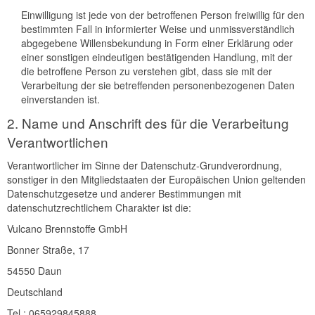
Einwilligung ist jede von der betroffenen Person freiwillig für den
bestimmten Fall in informierter Weise und unmissverständlich
abgegebene Willensbekundung in Form einer Erklärung oder
einer sonstigen eindeutigen bestätigenden Handlung, mit der
die betroffene Person zu verstehen gibt, dass sie mit der
Verarbeitung der sie betreffenden personenbezogenen Daten
einverstanden ist.
2. Name und Anschrift des für die Verarbeitung
Verantwortlichen
Verantwortlicher im Sinne der Datenschutz-Grundverordnung,
sonstiger in den Mitgliedstaaten der Europäischen Union geltenden
Datenschutzgesetze und anderer Bestimmungen mit
datenschutzrechtlichem Charakter ist die:
Vulcano Brennstoffe GmbH
Bonner Straße, 17
54550 Daun
Deutschland
Tel.: 065929845888