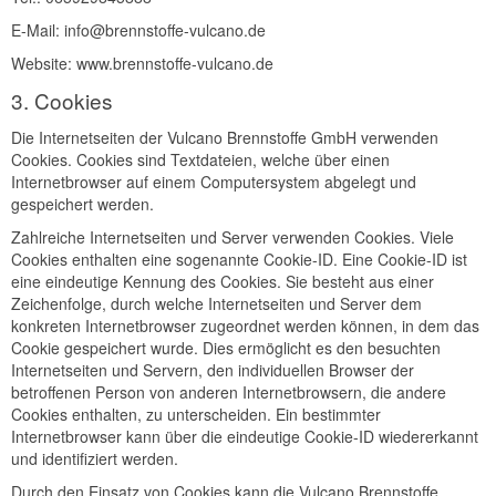
E-Mail: info@brennstoffe-vulcano.de
Website: www.brennstoffe-vulcano.de
3. Cookies
Die Internetseiten der Vulcano Brennstoffe GmbH verwenden
Cookies. Cookies sind Textdateien, welche über einen
Internetbrowser auf einem Computersystem abgelegt und
gespeichert werden.
Zahlreiche Internetseiten und Server verwenden Cookies. Viele
Cookies enthalten eine sogenannte Cookie-ID. Eine Cookie-ID ist
eine eindeutige Kennung des Cookies. Sie besteht aus einer
Zeichenfolge, durch welche Internetseiten und Server dem
konkreten Internetbrowser zugeordnet werden können, in dem das
Cookie gespeichert wurde. Dies ermöglicht es den besuchten
Internetseiten und Servern, den individuellen Browser der
betroffenen Person von anderen Internetbrowsern, die andere
Cookies enthalten, zu unterscheiden. Ein bestimmter
Internetbrowser kann über die eindeutige Cookie-ID wiedererkannt
und identifiziert werden.
Durch den Einsatz von Cookies kann die Vulcano Brennstoffe