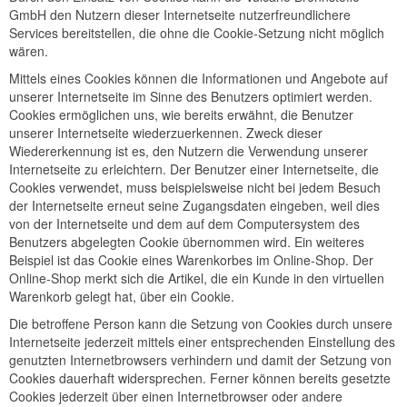
GmbH den Nutzern dieser Internetseite nutzerfreundlichere
Services bereitstellen, die ohne die Cookie-Setzung nicht möglich
wären.
Mittels eines Cookies können die Informationen und Angebote auf
unserer Internetseite im Sinne des Benutzers optimiert werden.
Cookies ermöglichen uns, wie bereits erwähnt, die Benutzer
unserer Internetseite wiederzuerkennen. Zweck dieser
Wiedererkennung ist es, den Nutzern die Verwendung unserer
Internetseite zu erleichtern. Der Benutzer einer Internetseite, die
Cookies verwendet, muss beispielsweise nicht bei jedem Besuch
der Internetseite erneut seine Zugangsdaten eingeben, weil dies
von der Internetseite und dem auf dem Computersystem des
Benutzers abgelegten Cookie übernommen wird. Ein weiteres
Beispiel ist das Cookie eines Warenkorbes im Online-Shop. Der
Online-Shop merkt sich die Artikel, die ein Kunde in den virtuellen
Warenkorb gelegt hat, über ein Cookie.
Die betroffene Person kann die Setzung von Cookies durch unsere
Internetseite jederzeit mittels einer entsprechenden Einstellung des
genutzten Internetbrowsers verhindern und damit der Setzung von
Cookies dauerhaft widersprechen. Ferner können bereits gesetzte
Cookies jederzeit über einen Internetbrowser oder andere