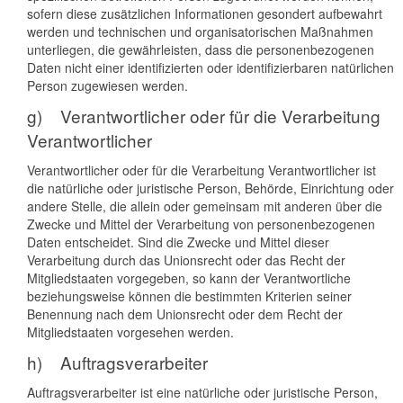
sofern diese zusätzlichen Informationen gesondert aufbewahrt
werden und technischen und organisatorischen Maßnahmen
unterliegen, die gewährleisten, dass die personenbezogenen
Daten nicht einer identifizierten oder identifizierbaren natürlichen
Person zugewiesen werden.
g) Verantwortlicher oder für die Verarbeitung
Verantwortlicher
Verantwortlicher oder für die Verarbeitung Verantwortlicher ist
die natürliche oder juristische Person, Behörde, Einrichtung oder
andere Stelle, die allein oder gemeinsam mit anderen über die
Zwecke und Mittel der Verarbeitung von personenbezogenen
Daten entscheidet. Sind die Zwecke und Mittel dieser
Verarbeitung durch das Unionsrecht oder das Recht der
Mitgliedstaaten vorgegeben, so kann der Verantwortliche
beziehungsweise können die bestimmten Kriterien seiner
Benennung nach dem Unionsrecht oder dem Recht der
Mitgliedstaaten vorgesehen werden.
h) Auftragsverarbeiter
Auftragsverarbeiter ist eine natürliche oder juristische Person,