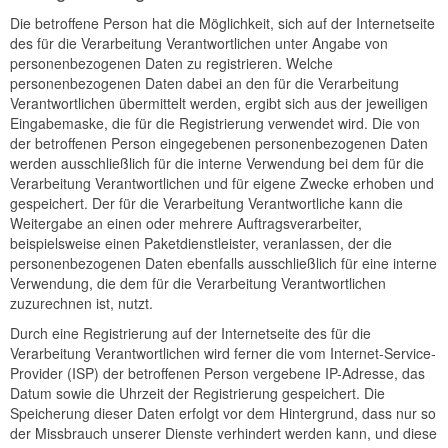
Die betroffene Person hat die Möglichkeit, sich auf der Internetseite
des für die Verarbeitung Verantwortlichen unter Angabe von
personenbezogenen Daten zu registrieren. Welche
personenbezogenen Daten dabei an den für die Verarbeitung
Verantwortlichen übermittelt werden, ergibt sich aus der jeweiligen
Eingabemaske, die für die Registrierung verwendet wird. Die von
der betroffenen Person eingegebenen personenbezogenen Daten
werden ausschließlich für die interne Verwendung bei dem für die
Verarbeitung Verantwortlichen und für eigene Zwecke erhoben und
gespeichert. Der für die Verarbeitung Verantwortliche kann die
Weitergabe an einen oder mehrere Auftragsverarbeiter,
beispielsweise einen Paketdienstleister, veranlassen, der die
personenbezogenen Daten ebenfalls ausschließlich für eine interne
Verwendung, die dem für die Verarbeitung Verantwortlichen
zuzurechnen ist, nutzt.
Durch eine Registrierung auf der Internetseite des für die
Verarbeitung Verantwortlichen wird ferner die vom Internet-Service-
Provider (ISP) der betroffenen Person vergebene IP-Adresse, das
Datum sowie die Uhrzeit der Registrierung gespeichert. Die
Speicherung dieser Daten erfolgt vor dem Hintergrund, dass nur so
der Missbrauch unserer Dienste verhindert werden kann, und diese