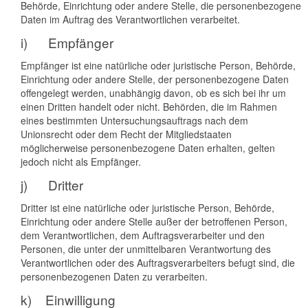
Behörde, Einrichtung oder andere Stelle, die personenbezogene
Daten im Auftrag des Verantwortlichen verarbeitet.
i) Empfänger
Empfänger ist eine natürliche oder juristische Person, Behörde,
Einrichtung oder andere Stelle, der personenbezogene Daten
offengelegt werden, unabhängig davon, ob es sich bei ihr um
einen Dritten handelt oder nicht. Behörden, die im Rahmen
eines bestimmten Untersuchungsauftrags nach dem
Unionsrecht oder dem Recht der Mitgliedstaaten
möglicherweise personenbezogene Daten erhalten, gelten
jedoch nicht als Empfänger.
j) Dritter
Dritter ist eine natürliche oder juristische Person, Behörde,
Einrichtung oder andere Stelle außer der betroffenen Person,
dem Verantwortlichen, dem Auftragsverarbeiter und den
Personen, die unter der unmittelbaren Verantwortung des
Verantwortlichen oder des Auftragsverarbeiters befugt sind, die
personenbezogenen Daten zu verarbeiten.
k) Einwilligung