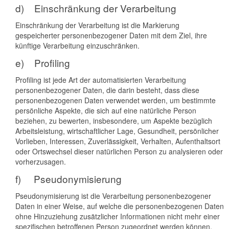
d) Einschränkung der Verarbeitung
Einschränkung der Verarbeitung ist die Markierung
gespeicherter personenbezogener Daten mit dem Ziel, ihre
künftige Verarbeitung einzuschränken.
e) Profiling
Profiling ist jede Art der automatisierten Verarbeitung
personenbezogener Daten, die darin besteht, dass diese
personenbezogenen Daten verwendet werden, um bestimmte
persönliche Aspekte, die sich auf eine natürliche Person
beziehen, zu bewerten, insbesondere, um Aspekte bezüglich
Arbeitsleistung, wirtschaftlicher Lage, Gesundheit, persönlicher
Vorlieben, Interessen, Zuverlässigkeit, Verhalten, Aufenthaltsort
oder Ortswechsel dieser natürlichen Person zu analysieren oder
vorherzusagen.
f) Pseudonymisierung
Pseudonymisierung ist die Verarbeitung personenbezogener
Daten in einer Weise, auf welche die personenbezogenen Daten
ohne Hinzuziehung zusätzlicher Informationen nicht mehr einer
spezifischen betroffenen Person zugeordnet werden können,