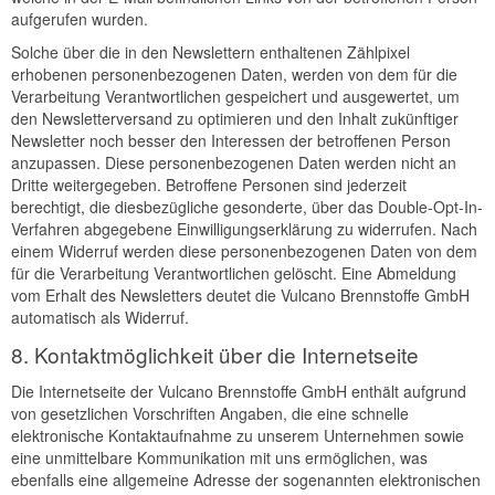
aufgerufen wurden.
Solche über die in den Newslettern enthaltenen Zählpixel
erhobenen personenbezogenen Daten, werden von dem für die
Verarbeitung Verantwortlichen gespeichert und ausgewertet, um
den Newsletterversand zu optimieren und den Inhalt zukünftiger
Newsletter noch besser den Interessen der betroffenen Person
anzupassen. Diese personenbezogenen Daten werden nicht an
Dritte weitergegeben. Betroffene Personen sind jederzeit
berechtigt, die diesbezügliche gesonderte, über das Double-Opt-In-
Verfahren abgegebene Einwilligungserklärung zu widerrufen. Nach
einem Widerruf werden diese personenbezogenen Daten von dem
für die Verarbeitung Verantwortlichen gelöscht. Eine Abmeldung
vom Erhalt des Newsletters deutet die Vulcano Brennstoffe GmbH
automatisch als Widerruf.
8. Kontaktmöglichkeit über die Internetseite
Die Internetseite der Vulcano Brennstoffe GmbH enthält aufgrund
von gesetzlichen Vorschriften Angaben, die eine schnelle
elektronische Kontaktaufnahme zu unserem Unternehmen sowie
eine unmittelbare Kommunikation mit uns ermöglichen, was
ebenfalls eine allgemeine Adresse der sogenannten elektronischen