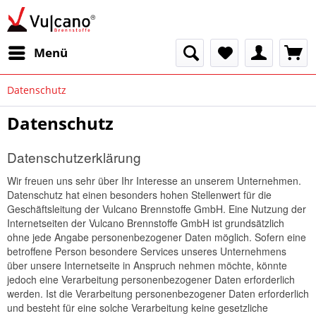
Menü
Datenschutz
Datenschutz
Datenschutzerklärung
Wir freuen uns sehr über Ihr Interesse an unserem Unternehmen.
Datenschutz hat einen besonders hohen Stellenwert für die
Geschäftsleitung der Vulcano Brennstoffe GmbH. Eine Nutzung der
Internetseiten der Vulcano Brennstoffe GmbH ist grundsätzlich
ohne jede Angabe personenbezogener Daten möglich. Sofern eine
betroffene Person besondere Services unseres Unternehmens
über unsere Internetseite in Anspruch nehmen möchte, könnte
jedoch eine Verarbeitung personenbezogener Daten erforderlich
werden. Ist die Verarbeitung personenbezogener Daten erforderlich
und besteht für eine solche Verarbeitung keine gesetzliche