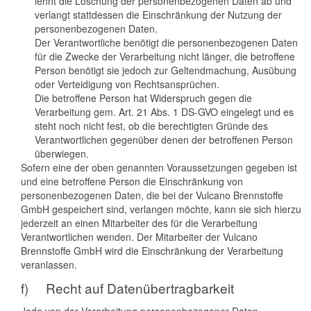
lehnt die Löschung der personenbezogenen Daten ab und
verlangt stattdessen die Einschränkung der Nutzung der
personenbezogenen Daten.
Der Verantwortliche benötigt die personenbezogenen Daten
für die Zwecke der Verarbeitung nicht länger, die betroffene
Person benötigt sie jedoch zur Geltendmachung, Ausübung
oder Verteidigung von Rechtsansprüchen.
Die betroffene Person hat Widerspruch gegen die
Verarbeitung gem. Art. 21 Abs. 1 DS-GVO eingelegt und es
steht noch nicht fest, ob die berechtigten Gründe des
Verantwortlichen gegenüber denen der betroffenen Person
überwiegen.
Sofern eine der oben genannten Voraussetzungen gegeben ist
und eine betroffene Person die Einschränkung von
personenbezogenen Daten, die bei der Vulcano Brennstoffe
GmbH gespeichert sind, verlangen möchte, kann sie sich hierzu
jederzeit an einen Mitarbeiter des für die Verarbeitung
Verantwortlichen wenden. Der Mitarbeiter der Vulcano
Brennstoffe GmbH wird die Einschränkung der Verarbeitung
veranlassen.
f) Recht auf Datenübertragbarkeit