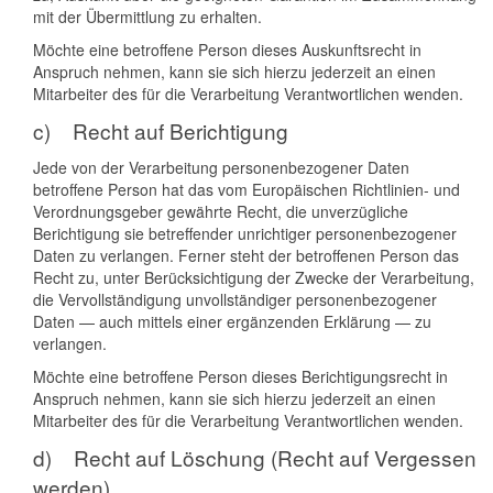
mit der Übermittlung zu erhalten.
Möchte eine betroffene Person dieses Auskunftsrecht in
Anspruch nehmen, kann sie sich hierzu jederzeit an einen
Mitarbeiter des für die Verarbeitung Verantwortlichen wenden.
c) Recht auf Berichtigung
Jede von der Verarbeitung personenbezogener Daten
betroffene Person hat das vom Europäischen Richtlinien- und
Verordnungsgeber gewährte Recht, die unverzügliche
Berichtigung sie betreffender unrichtiger personenbezogener
Daten zu verlangen. Ferner steht der betroffenen Person das
Recht zu, unter Berücksichtigung der Zwecke der Verarbeitung,
die Vervollständigung unvollständiger personenbezogener
Daten — auch mittels einer ergänzenden Erklärung — zu
verlangen.
Möchte eine betroffene Person dieses Berichtigungsrecht in
Anspruch nehmen, kann sie sich hierzu jederzeit an einen
Mitarbeiter des für die Verarbeitung Verantwortlichen wenden.
d) Recht auf Löschung (Recht auf Vergessen
werden)