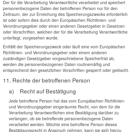
Der für die Verarbeitung Verantwortliche verarbeitet und speichert
personenbezogene Daten der betroffenen Person nur für den
Zeitraum, der zur Erreichung des Speicherungszwecks erforderlich
ist oder sofern dies durch den Europäischen Richtlinien- und
Verordnungsgeber oder einen anderen Gesetzgeber in Gesetzen
oder Vorschriften, welchen der für die Verarbeitung Verantwortliche
unterliegt, vorgesehen wurde.
Entfällt der Speicherungszweck oder läuft eine vom Europäischen
Richtlinien- und Verordnungsgeber oder einem anderen
zuständigen Gesetzgeber vorgeschriebene Speicherfrist ab,
werden die personenbezogenen Daten routinemäßig und
entsprechend den gesetzlichen Vorschriften gesperrt oder gelöscht.
11. Rechte der betroffenen Person
a) Recht auf Bestätigung
Jede betroffene Person hat das vom Europäischen Richtlinien-
und Verordnungsgeber eingeräumte Recht, von dem für die
Verarbeitung Verantwortlichen eine Bestätigung darüber zu
verlangen, ob sie betreffende personenbezogene Daten
verarbeitet werden. Möchte eine betroffene Person dieses
Bestätigungsrecht in Anspruch nehmen, kann sie sich hierzu