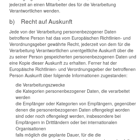
jederzeit an einen Mitarbeiter des für die Verarbeitung
Verantwortlichen wenden.
b) Recht auf Auskunft
Jede von der Verarbeitung personenbezogener Daten
betroffene Person hat das vom Europäischen Richtlinien- und
Verordnungsgeber gewährte Recht, jederzeit von dem für die
Verarbeitung Verantwortlichen unentgeltliche Auskunft über die
zu seiner Person gespeicherten personenbezogenen Daten und
eine Kopie dieser Auskunft zu erhalten. Ferner hat der
Europäische Richtlinien- und Verordnungsgeber der betroffenen
Person Auskunft über folgende Informationen zugestanden:
die Verarbeitungszwecke
die Kategorien personenbezogener Daten, die verarbeitet
werden
die Empfänger oder Kategorien von Empfängern, gegenüber
denen die personenbezogenen Daten offengelegt worden
sind oder noch offengelegt werden, insbesondere bei
Empfängern in Drittländern oder bei internationalen
Organisationen
falls möglich die geplante Dauer, für die die