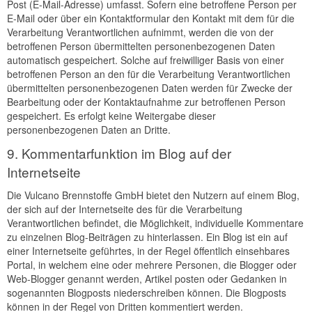
Post (E-Mail-Adresse) umfasst. Sofern eine betroffene Person per
E-Mail oder über ein Kontaktformular den Kontakt mit dem für die
Verarbeitung Verantwortlichen aufnimmt, werden die von der
betroffenen Person übermittelten personenbezogenen Daten
automatisch gespeichert. Solche auf freiwilliger Basis von einer
betroffenen Person an den für die Verarbeitung Verantwortlichen
übermittelten personenbezogenen Daten werden für Zwecke der
Bearbeitung oder der Kontaktaufnahme zur betroffenen Person
gespeichert. Es erfolgt keine Weitergabe dieser
personenbezogenen Daten an Dritte.
9. Kommentarfunktion im Blog auf der
Internetseite
Die Vulcano Brennstoffe GmbH bietet den Nutzern auf einem Blog,
der sich auf der Internetseite des für die Verarbeitung
Verantwortlichen befindet, die Möglichkeit, individuelle Kommentare
zu einzelnen Blog-Beiträgen zu hinterlassen. Ein Blog ist ein auf
einer Internetseite geführtes, in der Regel öffentlich einsehbares
Portal, in welchem eine oder mehrere Personen, die Blogger oder
Web-Blogger genannt werden, Artikel posten oder Gedanken in
sogenannten Blogposts niederschreiben können. Die Blogposts
können in der Regel von Dritten kommentiert werden.