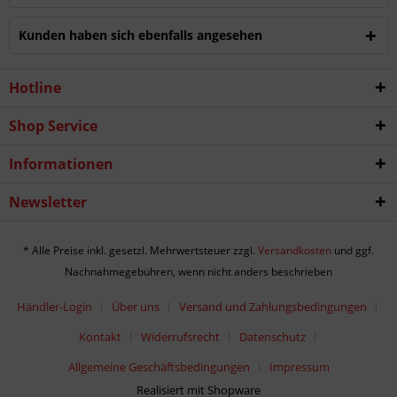
Kunden haben sich ebenfalls angesehen
Hotline
Shop Service
Informationen
Newsletter
* Alle Preise inkl. gesetzl. Mehrwertsteuer zzgl.
Versandkosten
und ggf.
Nachnahmegebühren, wenn nicht anders beschrieben
Händler-Login
Über uns
Versand und Zahlungsbedingungen
Kontakt
Widerrufsrecht
Datenschutz
Allgemeine Geschäftsbedingungen
Impressum
Realisiert mit Shopware