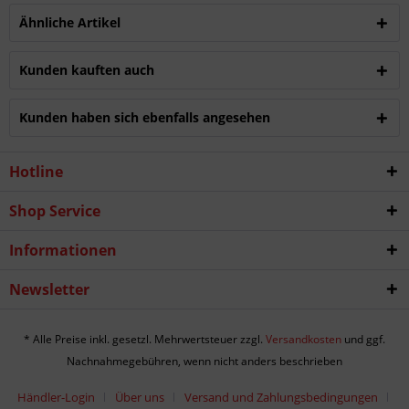
Ähnliche Artikel
Kunden kauften auch
Kunden haben sich ebenfalls angesehen
Hotline
Shop Service
Informationen
Newsletter
* Alle Preise inkl. gesetzl. Mehrwertsteuer zzgl.
Versandkosten
und ggf.
Nachnahmegebühren, wenn nicht anders beschrieben
Händler-Login
Über uns
Versand und Zahlungsbedingungen