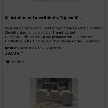
Selbstabholer SuperBriketts Triplex 10...
Sehr sauber gepresste und top verpackte Briketts. Beachten
Sie bitte, dass anders als bei Brennholz bei
Nadelholzbriketts die Dichte genauso hoch ist, wie bei
Hartholzbriketts. Und bei gleicher Dichte ist der Brennwert
von...
Inhalt
10 Kilogramm
(3,99 € * / 1 Kilogramm)
39,90 € *
Merken