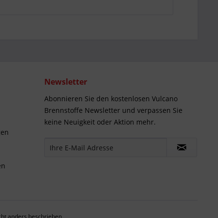
Newsletter
Abonnieren Sie den kostenlosen Vulcano
Brennstoffe Newsletter und verpassen Sie
keine Neuigkeit oder Aktion mehr.
gen
en
ht anders beschrieben