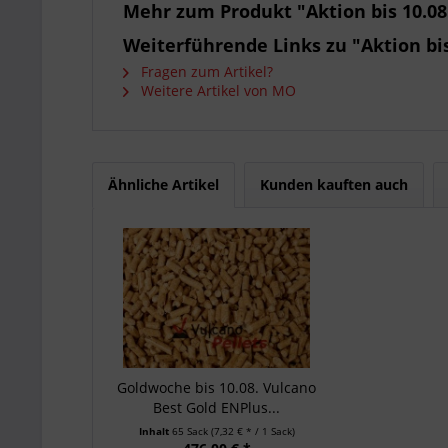
Mehr zum Produkt "Aktion bis 10.08
Weiterführende Links zu "Aktion bis
Fragen zum Artikel?
Weitere Artikel von MO
Ähnliche Artikel
Kunden kauften auch
Goldwoche bis 10.08. Vulcano
Best Gold ENPlus...
Inhalt
65 Sack
(7,32 € * / 1 Sack)