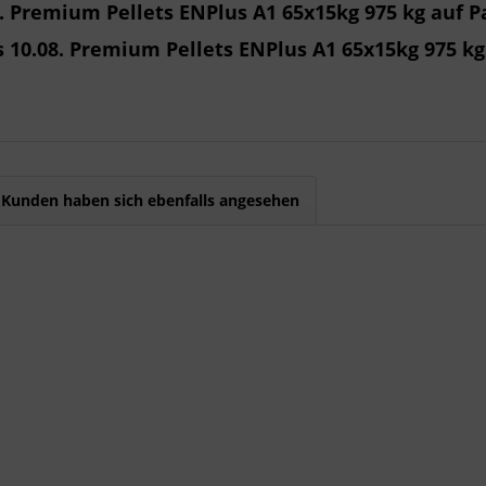
. Premium Pellets ENPlus A1 65x15kg 975 kg auf P
 10.08. Premium Pellets ENPlus A1 65x15kg 975 kg
Kunden haben sich ebenfalls angesehen